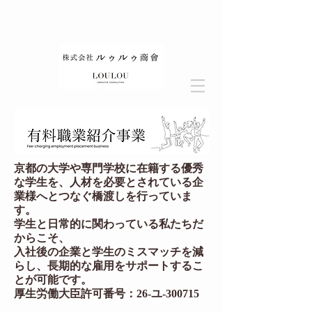
京都の大学や専門学校に在籍する優秀
な学生を、人材を必要とされている企
業様へとつなぐ橋渡しを行っていま
す。
学生と日常的に関わっている私たちだ
からこそ、
入社後の企業と学生のミスマッチを減
らし、
⻑期的な雇用をサポートするこ
とが可能です。
厚生労働大臣許可番号：26-ユ-300715