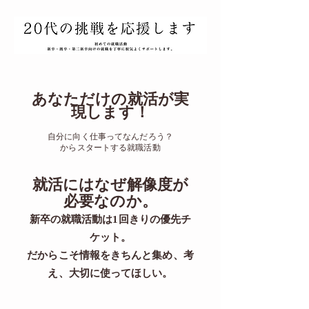
あなただけの就活が実
現します！
自分に向く仕事ってなんだろう？
からスタートする就職活動
​就活にはなぜ解像度が
必要なのか。
新卒の就職活動は1回きりの優先チ
ケット。
​だからこそ情報をきちんと集め、考
え、大切に使ってほしい。