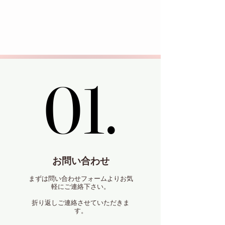
れる
理由
01.
01.
お問い合わせ
まずは問い合わせフォームよりお気
軽にご連絡下さい。
折り返しご連絡させていただきま
す。