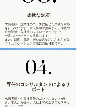
柔軟な対応
求職者様・企業様のニーズに応じた柔軟な対応
を行っています。求人情報の掲載から、面接の
日程調整、入社後のフォローアップまで、
一貫したサポートを提供します。
また、対面、電話、Web会議など、さまざまな
コミュニケーション方法に対応可能です。
04.
04.
専任のコンサルタントによるサ
ポート
求職者様・企業様専任のコンサルタントが付
き、求人から採用、入社までの全プロセスをサ
ポートします。