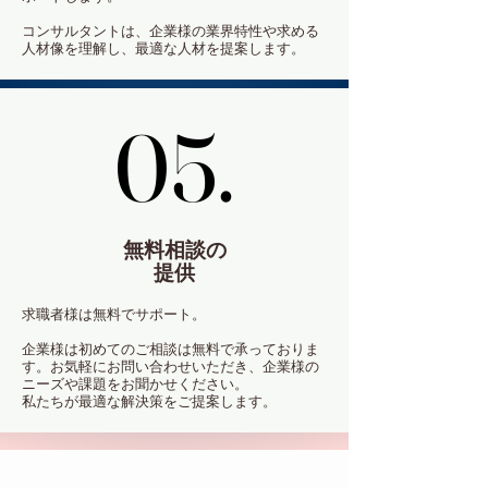
コンサルタントは、企業様の業界特性や求める
人材像を理解し、最適な人材を提案します。
05.
05.
無料相談の
提供
求職者様は無料でサポート。
企業様は初めてのご相談は無料で承っておりま
す。お気軽にお問い合わせいただき、企業様の
ニーズや課題をお聞かせください。
私たちが最適な解決策をご提案します。
選ば