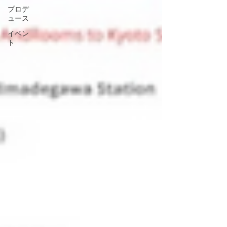
プロデ
ュース
イベン
ト