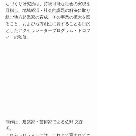
ちづくり研究所は、持続可能な社会の実現を
目指し、地域経済・社会的課題の解決に取り
組む地方起業家の育成、その事業の拡大を図
ること、および地方創生に資することを目的
としたアクセラレータープログラム・トロフ
ィーの監修。
制作は、建築家・芸術家である佐野 文彦 
氏。
これらトロフィーには、これまで育まれてき