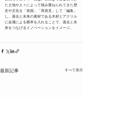
た土地や人々によって積み重ねられてきた歴
史や文化を「発掘」「再発見」して「編集」
し、過去と未来の素材である木材とアクリル
に金属による横串を入れることで、過去と未
来をつなげるイノベーションをイメージ。
最新記事
すべて表示