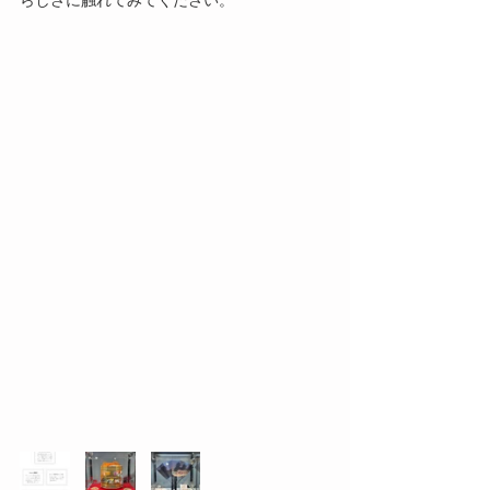
らしさに触れてみてください。