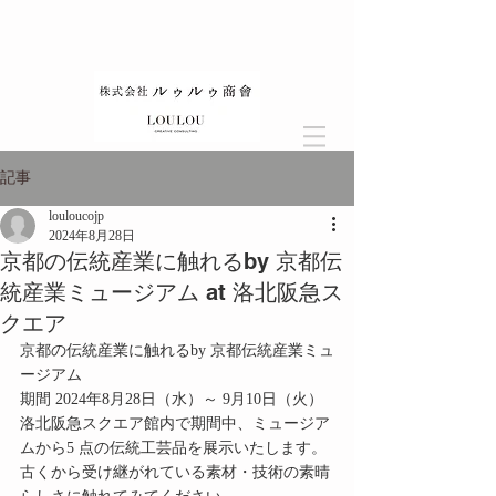
記事
louloucojp
2024年8月28日
京都の伝統産業に触れるby 京都伝
統産業ミュージアム at 洛北阪急ス
クエア
京都の伝統産業に触れるby 京都伝統産業ミュ
ージアム
期間 2024年8月28日（水）～ 9月10日（火）
洛北阪急スクエア館内で期間中、ミュージア
ムから5 点の伝統工芸品を展示いたします。
古くから受け継がれている素材・技術の素晴