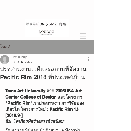
โพสต์
louloucojp
30 ต.ค. 2566
ประสานงานเวทีและสถานที่จัดงาน
Pacific Rim 2018 ที่ประเทศญี่ปุ่น
Tama Art University จาก 2006USA Art 
Center College of Design และโครงการ 
"Pacific Rim"เราประสานงานการวิจัยของ
เกียวโต โครงการใหม่ : Pacific Rim 13 
[2018.9-]
ธีม 'โตเกียวที่สร้างสรรค์รสนิยม'
วัฒนธรรมญี่ปุ่นอุดมไปด้วยประเพณีการทำ