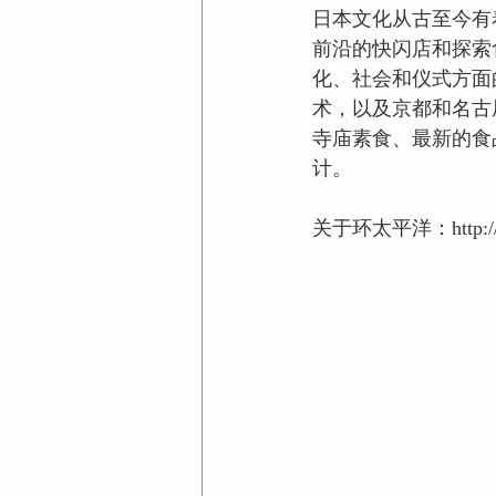
日本文化从古至今有
前沿的快闪店和探索食物
化、社会和仪式方面
术，以及京都和名古
寺庙素食、最新的食
计。
关于环太平洋：http://www2