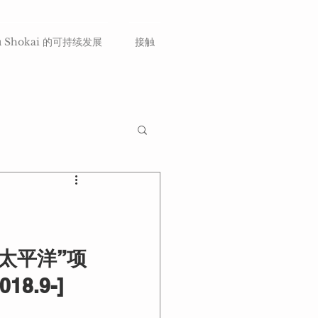
u Shokai 的可持续发展
接触
太平洋”项
8.9-]