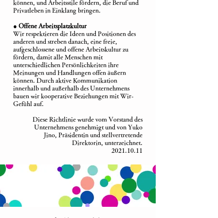
können, und Arbeitsstile fördern, die Beruf und
Privatleben in Einklang bringen.
● Offene Arbeitsplatzkultur
Wir respektieren die Ideen und Positionen des
anderen und streben danach, eine freie,
aufgeschlossene und offene Arbeitskultur zu
fördern, damit alle Menschen mit
unterschiedlichen Persönlichkeiten ihre
Meinungen und Handlungen offen äußern
können. Durch aktive Kommunikation
innerhalb und außerhalb des Unternehmens
bauen wir kooperative Beziehungen mit Wir-
Gefühl auf.
Diese Richtlinie wurde vom Vorstand des
Unternehmens genehmigt und von Yuko
Jino, Präsidentin und stellvertretende
Direktorin, unterzeichnet.
2021.10.11