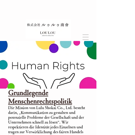
Grundlegende
Menschenrechtspolitik
Die Mission von Lulu Shokai Co., Ltd. besteht
darin, „Kommunikation zu gestalten und
potenzielle Probleme der Gesellschaft und der
Unternehmen schnell zu lösen“. Wir
respektieren die Identität jedes Einzelnen und
tragen zur Verwirklichung des fairen Handels