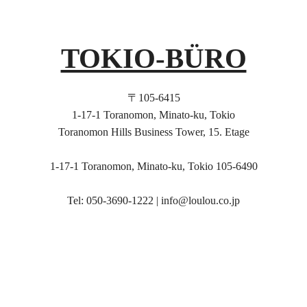
TOKIO-BÜRO
〒105-6415
1-17-1 Toranomon, Minato-ku, Tokio
Toranomon Hills Business Tower, 15. Etage
1-17-1 Toranomon, Minato-ku, Tokio 105-6490
Tel: 050-3690-1222 |
info@loulou.co.jp