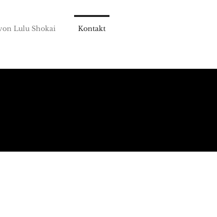
 von Lulu Shokai
Kontakt