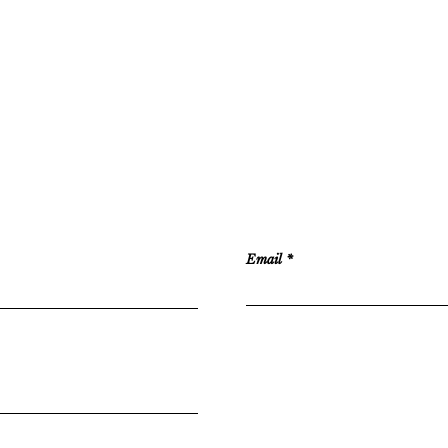
Email