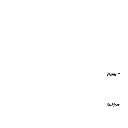
Name
Subject