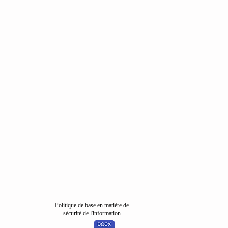
Politique de base en matière de
sécurité de l'information