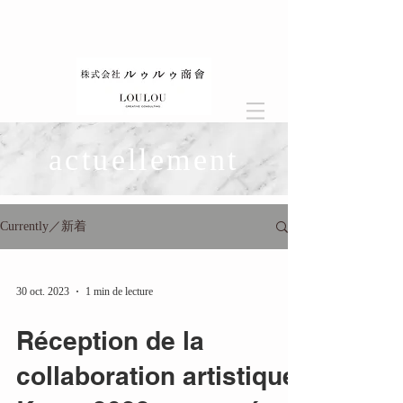
actuellement
Currently／新着
30 oct. 2023
1 min de lecture
Réception de la
collaboration artistique