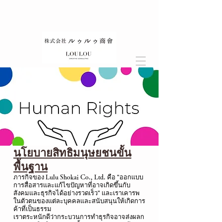
นโยบายสิทธิมนุษยชนขั้น
พื้นฐาน
ภารกิจของ Lulu Shokai Co., Ltd. คือ "ออกแบบ
การสื่อสารและแก้ไขปัญหาที่อาจเกิดขึ้นกับ
สังคมและธุรกิจได้อย่างรวดเร็ว" และเราเคารพ
ในตัวตนของแต่ละบุคคลและสนับสนุนให้เกิดการ
ค้าที่เป็นธรรม
เราตระหนักดีว่ากระบวนการทำธุรกิจอาจส่งผลก