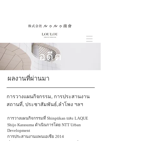
อดีต
​ผลงานที่ผ่านมา
การวางแผนกิจกรรม, การประสานงาน
สถานที่, ประชาสัมพันธ์,
ลำโพง ฯลฯ
การวางแผนกิจกรรมที่ Shinpūkan และ LAQUE
Shijo Karasuma ดำเนินการโดย NTT Urban
Development
การประสานงานแพนเอเชีย 2014