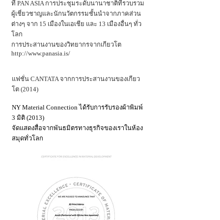
ที่ PAN ASIA การประชุมระดับนานาชาติที่รวบรวม
ผู้เชี่ยวชาญและนักนวัตกรรมชั้นนำจากภาคส่วน
ต่างๆ จาก 15 เมืองในเอเชีย และ 13 เมืองอื่นๆ ทั่ว
โลก
การประสานงานของวิทยากรจากเกียวโต
http://www.panasia.is/
แฟชั่น CANTATA จากการประสานงานของเกียว
โต (2014)
NY Material Connection ได้รับการรับรองผ้าพิมพ์
3 มิติ (2013)
จัดแสดงสื่อจากพันธมิตรทางธุรกิจของเราในห้อง
สมุดทั่วโลก