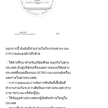
นอกจากนี้ ฉันยังมีส่วนร่วมในกิจกรรมต่างๆ และ
การวางแผนองค์กรอีกด้วย
・ให้คำปรึกษาสำหรับบริษัทที่ขยายธุรกิจไปต่าง
ประเทศ (จับคู่บริษัทเครื่องแต่งกายของบริษัทต่าง
ประเทศที่ยอดเยี่ยมของ JETRO และแบรนด์เครื่อง
แต่งกายในต่างประเทศ)
・การวางแผนและการจัดการลิขสิทธิ์เสื้อยืดที่
ทำงานร่วมกันระหว่างศิลปินจากต่างประเทศ (ช่าง
ภาพ ฯลฯ) และบริษัทญี่ปุ่น
・ให้ข้อมูลต่างประเทศแก่ผู้จัดพิมพ์รายใหญ่ใน
ประเทศ