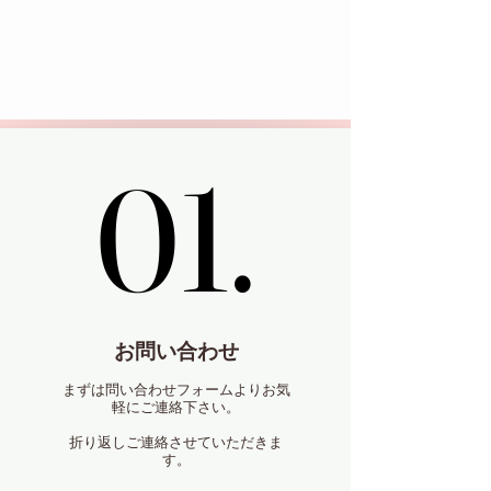
れる
理由
01.
01.
お問い合わせ
まずは問い合わせフォームよりお気
軽にご連絡下さい。
折り返しご連絡させていただきま
す。