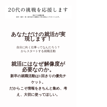
あなただけの就活が実
現します！
自分に向く仕事ってなんだろう？
からスタートする就職活動
​就活にはなぜ解像度が
必要なのか。
新卒の就職活動は1回きりの優先チ
ケット。
​だからこそ情報をきちんと集め、考
え、大切に使ってほしい。