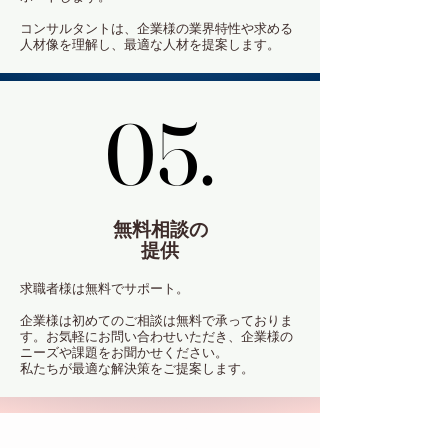
コンサルタントは、企業様の業界特性や求める
人材像を理解し、最適な人材を提案します。
05.
05.
無料相談の
提供
求職者様は無料でサポート。
企業様は初めてのご相談は無料で承っておりま
す。お気軽にお問い合わせいただき、企業様の
ニーズや課題をお聞かせください。
私たちが最適な解決策をご提案します。
選ば