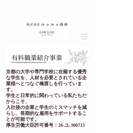
京都の大学や専門学校に在籍する優秀
な学生を、人材を必要とされている企
業様へとつなぐ橋渡しを行っていま
す。
学生と日常的に関わっている私たちだ
からこそ、
入社後の企業と学生のミスマッチを減
らし、
⻑期的な雇用をサポートするこ
とが可能です。
厚生労働大臣許可番号：26-ユ-300715