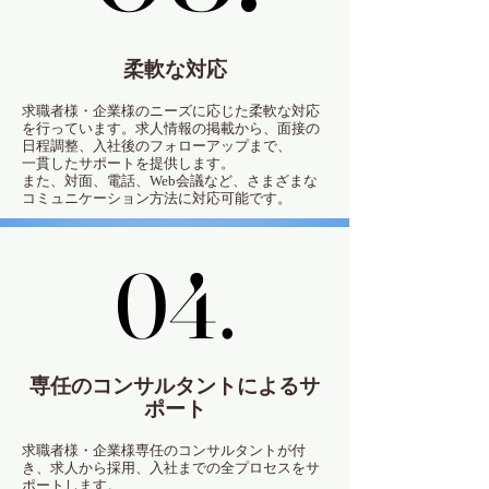
柔軟な対応
求職者様・企業様のニーズに応じた柔軟な対応
を行っています。求人情報の掲載から、面接の
日程調整、入社後のフォローアップまで、
一貫したサポートを提供します。
また、対面、電話、Web会議など、さまざまな
コミュニケーション方法に対応可能です。
04.
04.
専任のコンサルタントによるサ
ポート
求職者様・企業様専任のコンサルタントが付
き、求人から採用、入社までの全プロセスをサ
ポートします。