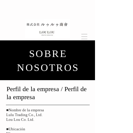
SOBRE
NOSOTROS
​Perfil de la empresa / Perfil de
la empresa
■Nombre de la empresa
Lulu Trading Co., Ltd.
Lou Lou Co. Ltd.
■Ubicación