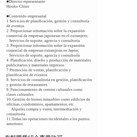
■Director representante
Hiroko Chino
■Contenido empresarial
1.Servicios de planificación, gestión y consultoría
de eventos.
2. Proporcionar información sobre la expansión
comercial de empresas japonesas en el extranjero;
Servicios de soporte, agencia y consultoría
3. Proporcionar información sobre la expansión
comercial de empresas extranjeras en Japón;
Servicios de soporte, agencia y consultoría
4. Planificación, diseño y producción de materiales
publicitarios y materiales impresos.
7.Promoción de ventas, planificación y
planificación de eventos.
8. Servicios de consultoría en gestión, planificación
y gestión de restaurantes.
9. Funcionamiento de centros culturales como
clases culturales.
10. Gestión de bienes inmuebles como edificios de
oficinas, condominios, apartamentos, etc.
Alquiler, compra y venta, intermediación y
consultoría
11.Todas las operaciones incidentales a los puntos
anteriores