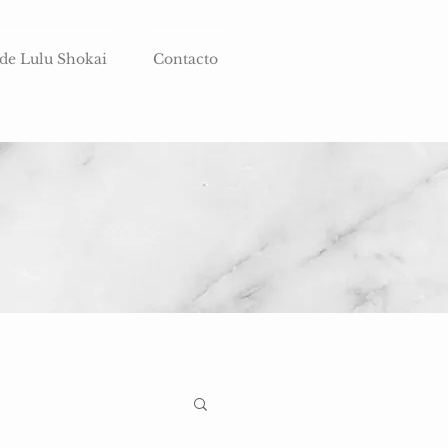
 de Lulu Shokai
Contacto