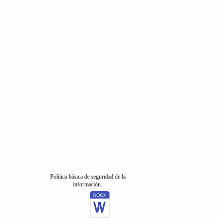
Política básica de seguridad de la
información.