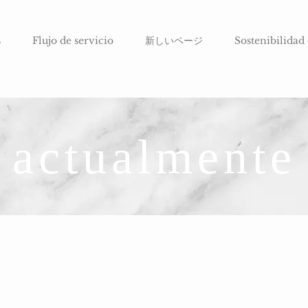
s
Flujo de servicio
新しいページ
Sostenibilidad
actualmente