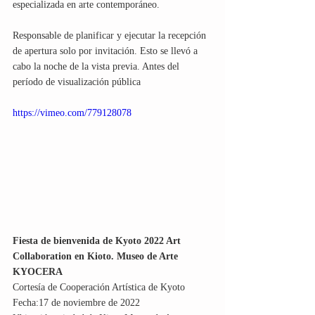
especializada en arte contemporáneo.
Responsable de planificar y ejecutar la recepción 
de apertura solo por invitación. Esto se llevó a 
cabo la noche de la vista previa. Antes del 
período de visualización pública 
https://vimeo.com/779128078
Fiesta de bienvenida de Kyoto 2022 Art 
Collaboration en Kioto. Museo de Arte 
KYOCERA
Cortesía de Cooperación Artística de Kyoto
Fecha:17 de noviembre de 2022 