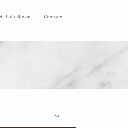
 de Lulu Shokai
Contacto