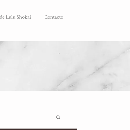
 de Lulu Shokai
Contacto