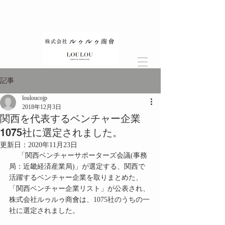
記事
louloucojp
2018年12月3日
関西を代表するベンチャー企業
1075社に選定されました。
更新日：
2020年11月23日
 　「関西ベンチャーサポーターズ会議(事務
局：近畿経済産業局)」が選定する、関西で
活躍するベンチャー企業を取りまとめた、
「関西ベンチャー企業リスト」が公表され、
株式会社ルゥルゥ商會は、1075社のうちの一
社に選定されました。