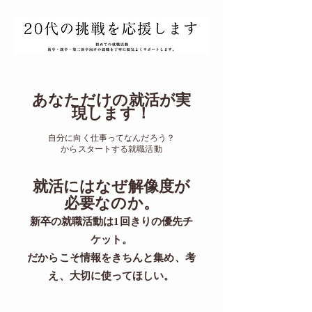
あなただけの就活が実
現します！
自分に向く仕事ってなんだろう？
からスタートする就職活動
​就活にはなぜ解像度が
必要なのか。
新卒の就職活動は1回きりの優先チ
ケット。
​だからこそ情報をきちんと集め、考
え、大切に使ってほしい。