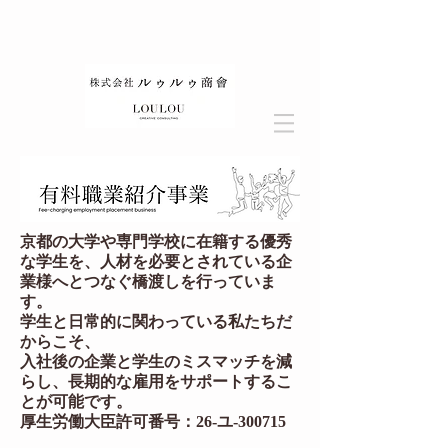
京都の大学や専門学校に在籍する優秀
な学生を、人材を必要とされている企
業様へとつなぐ橋渡しを行っていま
す。
学生と日常的に関わっている私たちだ
からこそ、
入社後の企業と学生のミスマッチを減
らし、
⻑期的な雇用をサポートするこ
とが可能です。
厚生労働大臣許可番号：26-ユ-300715