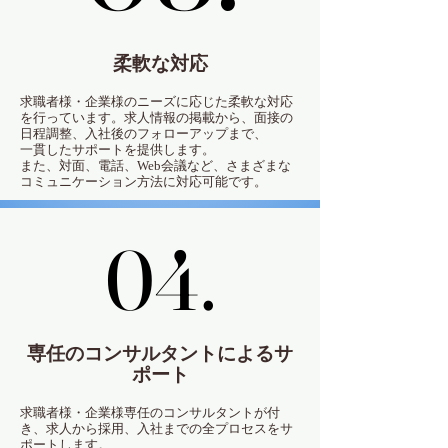
柔軟な対応
求職者様・企業様のニーズに応じた柔軟な対応
を行っています。求人情報の掲載から、面接の
日程調整、入社後のフォローアップまで、
一貫したサポートを提供します。
また、対面、電話、Web会議など、さまざまな
コミュニケーション方法に対応可能です。
04.
04.
専任のコンサルタントによるサ
ポート
求職者様・企業様専任のコンサルタントが付
き、求人から採用、入社までの全プロセスをサ
ポートします。