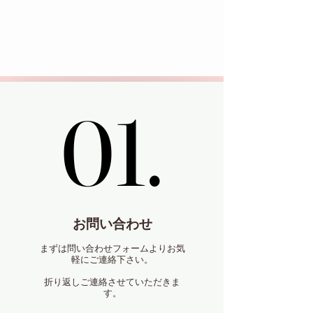
れる
理由
01.
01.
お問い合わせ
まずは問い合わせフォームよりお気
軽にご連絡下さい。
折り返しご連絡させていただきま
す。