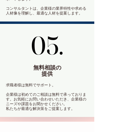
コンサルタントは、企業様の業界特性や求める
人材像を理解し、最適な人材を提案します。
05.
05.
無料相談の
提供
求職者様は無料でサポート。
企業様は初めてのご相談は無料で承っておりま
す。お気軽にお問い合わせいただき、企業様の
ニーズや課題をお聞かせください。
私たちが最適な解決策をご提案します。
選ば