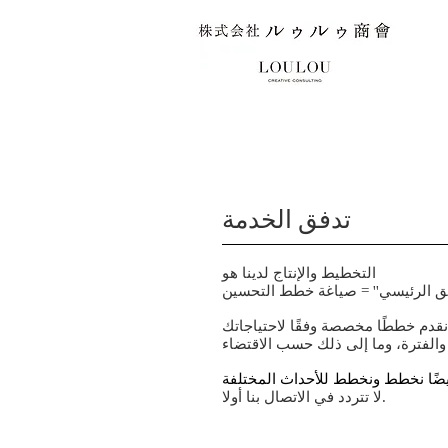
​تدفق الخدمة
التخطيط والإنتاج لدينا هو
لا تتردد في الاتصال بنا أولا.