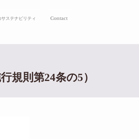
のサステナビリティ
Contact
行規則第24条の5）