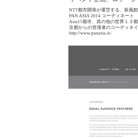
NTT都市開発が運営する、新風館
PAN ASIA 2014 コーディネート
Asia15都市、其の他の世界１
京都からの登壇者のコーディネ
http://www.panasia.is/