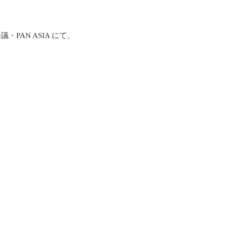
PAN ASIA にて、