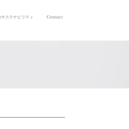
のサステナビリティ
Contact