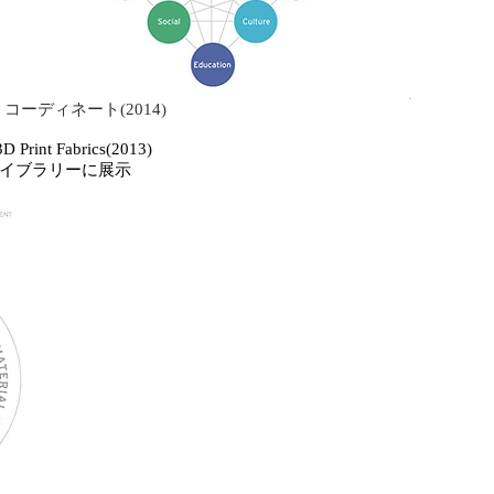
OTO コーディネート(2014)
t Fabrics(2013)
イブラリーに展示