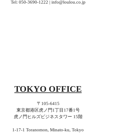
Tel:
050-3690-1222
|
info@loulou.co.jp
TOKYO OFFICE
〒105-6415
東京都港区虎ノ門1丁目17番1号
虎ノ門ヒルズビジネスタワー 15階
1-17-1 Toranomon, Minato-ku, Tokyo