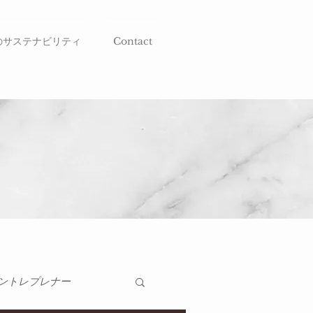
のサステナビリティ
Contact
ントレプレナー