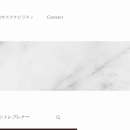
のサステナビリティ
Contact
ントレプレナー