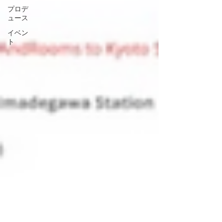
プロデ
ュース
イベン
ト