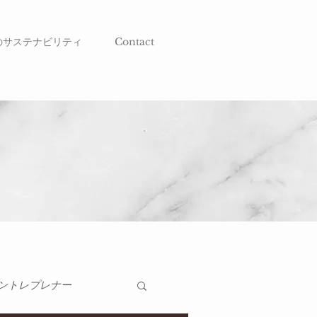
のサステナビリティ
Contact
ントレプレナー