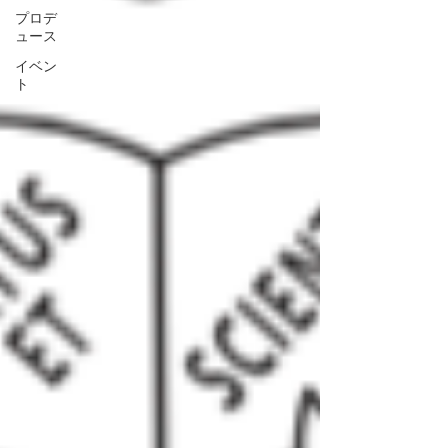
プロデ
ュース
イベン
ト