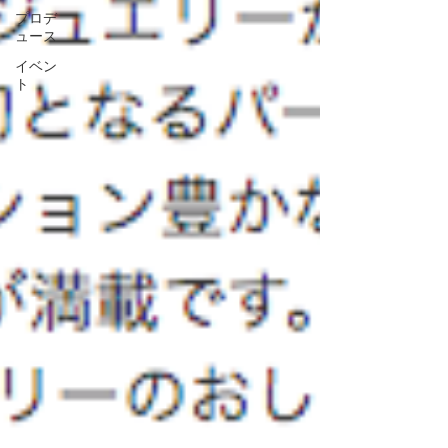
プロデ
ュース
イベン
ト