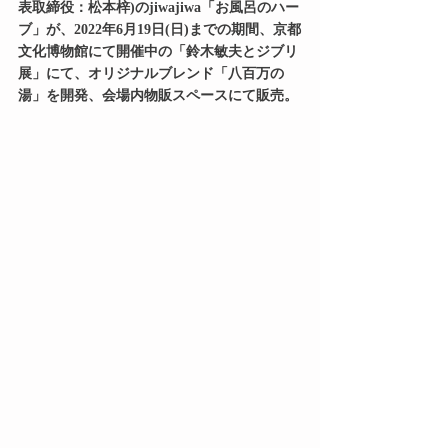
表取締役：松本梓)のjiwajiwa「お風呂のハー
ブ」が、2022年6月19日(日)までの期間、京都
文化博物館にて開催中の「鈴木敏夫とジブリ
展」にて、オリジナルブレンド「八百万の
湯」を開発、会場内物販スペースにて販売。