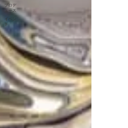
プロデ
ュース
イベン
ト