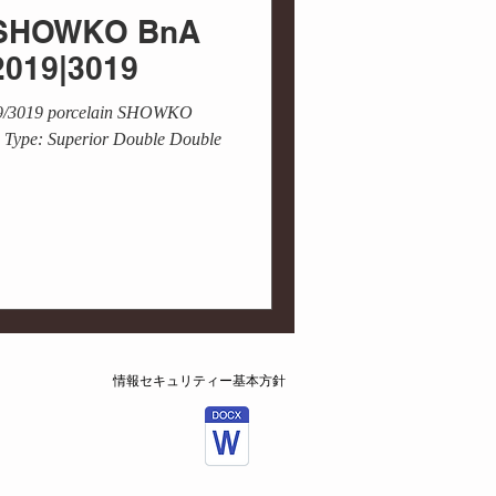
 / SHOWKO BnA
2019|3019
019/3019 porcelain SHOWKO
Type: Superior Double Double
情報セキュリティー基本方針