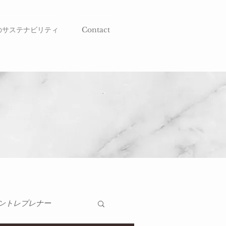
のサステナビリティ
Contact
ントレプレナー