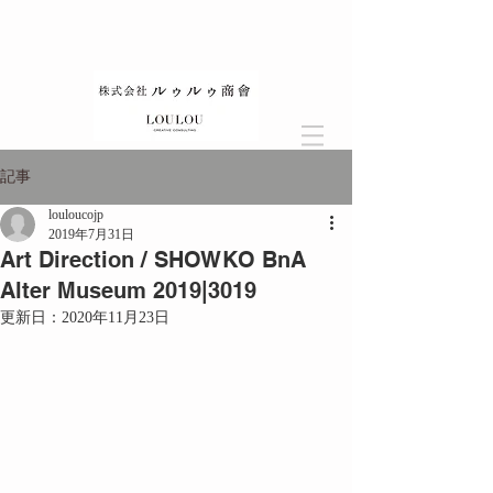
記事
louloucojp
2019年7月31日
Art Direction / SHOWKO BnA
Alter Museum 2019|3019
更新日：
2020年11月23日