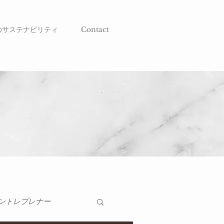
のサステナビリティ
Contact
ントレプレナー