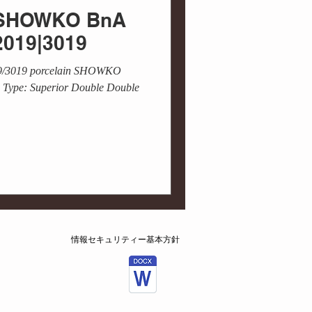
 / SHOWKO BnA
2019|3019
019/3019 porcelain SHOWKO
Type: Superior Double Double
情報セキュリティー基本方針