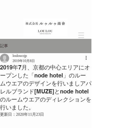
記事
louloucojp
2019年10月8日
2019年7月、京都の中心エリアにオ
ープンした「node hotel」のルー
ムウエアのデザインを行いましアパ
レルブランド[MUZE]とnode hotel
のルームウエアのディレクションを
行いました。
更新日：
2020年11月23日