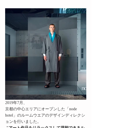
2019年7月、 
京都の中心エリアにオープンした「node 
hotel」のルームウエアのデザインディレクシ
ョンを行いました。
"アート作品をリラックスして堪能できるル